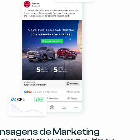
ensagens de Marketing