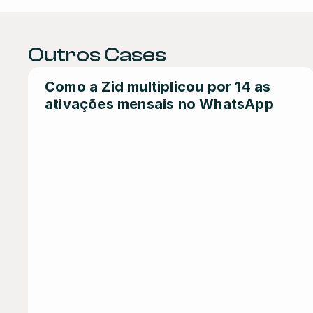
Outros Cases
Como a Zid multiplicou por 14 as 
ativações mensais no WhatsApp