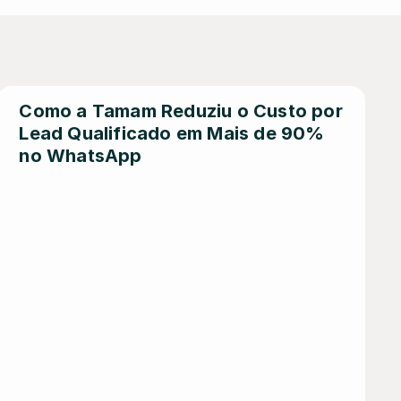
Como a Tamam Reduziu o Custo por 
Lead Qualificado em Mais de 90% 
no WhatsApp