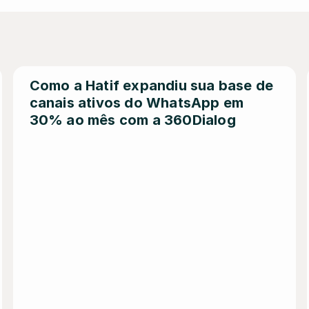
Como a Hatif expandiu sua base de 
canais ativos do WhatsApp em 
30% ao mês com a 360Dialog