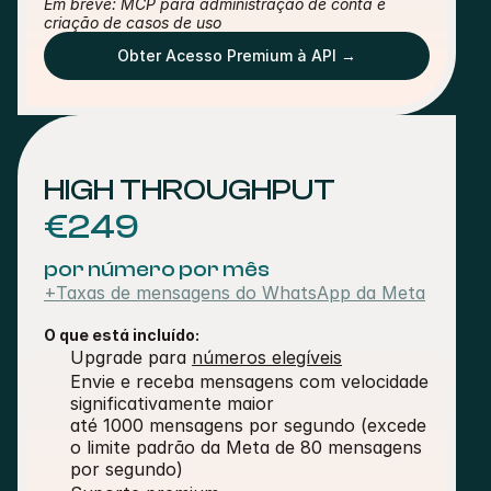
Em breve: MCP para administração de conta e 
criação de casos de uso
Obter Acesso Premium à API →
HIGH THROUGHPUT
€249
por número por mês
+Taxas de mensagens do WhatsApp da Meta
O que está incluído:
Upgrade para 
números elegíveis
Envie e receba mensagens com velocidade 
significativamente maior
até 1000 mensagens por segundo (excede 
o limite padrão da Meta de 80 mensagens 
por segundo)