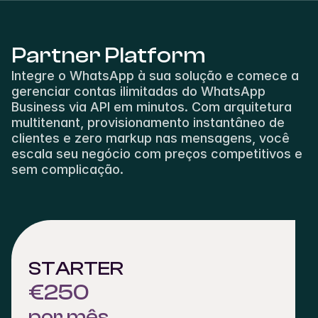
Partner Platform
Integre o WhatsApp à sua solução e comece a 
gerenciar contas ilimitadas do WhatsApp 
Business via API em minutos. Com arquitetura 
multitenant, provisionamento instantâneo de 
clientes e zero markup nas mensagens, você 
escala seu negócio com preços competitivos e 
sem complicação. 
STARTER
€250
por mês