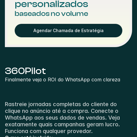
personalizados
baseados no volume
Agendar Chamada de Estratégia
360Pilot
Finalmente veja o ROI do WhatsApp com clareza
Rastreie jornadas completas do cliente do 
clique no anúncio até a compra. Conecte o 
WhatsApp aos seus dados de vendas. Veja 
exatamente quais campanhas geram lucro. 
Funciona com qualquer provedor.