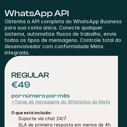
WhatsApp API
Obtenha a API completa do WhatsApp Business 
para sua conta única. Conecte qualquer 
sistema, automatize fluxos de trabalho, envie 
todos os tipos de mensagens. Controle total do 
desenvolvedor com conformidade Meta 
integrada.
REGULAR
€49
por número por mês
+Taxas de mensagens do WhatsApp da Meta
O que está incluído:
Suporte via chat 24/7 
SLA de primeira resposta em menos de 4h 