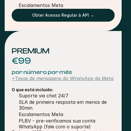
Escalamentos Meta
Obter Acesso Regular à API →
PREMIUM
€99
por número por mês
+Taxas de mensagens do WhatsApp da Meta
O que está incluído:
Suporte via chat 24/7 
SLA de primeira resposta em menos de 
30min 
Escalamentos Meta
PLBV - pre-verificamos sua conta 
WhatsApp (fale com o suporte)