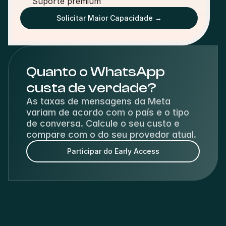
Suporte premium
Solicitar Maior Capacidade →
Quanto o WhatsApp
custa de verdade?
As taxas de mensagens da Meta
variam de acordo com o país e o tipo
de conversa. Calcule o seu custo e
compare com o do seu provedor atual.
Participar do Early Access