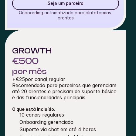
Seja um parceiro
Onboarding automatizado para plataformas 
prontas
GROWTH
€500
por mês
+
€25
por canal regular
Recomendado para parceiros que gerenciam 
até 20 clientes e precisam de suporte básico 
e das funcionalidades principais.
O que está incluído:
10 canais regulares
Onboarding gerenciado
Suporte via chat em até 4 horas