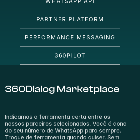
WHATSAPP API
PARTNER PLATFORM
PERFORMANCE MESSAGING
360PILOT
360Dialog Marketplace
Indicamos a ferramenta certa entre os 
nossos parceiros selecionados. Você é dono 
do seu número de WhatsApp para sempre. 
Troque de ferramenta quando quiser. Sem 