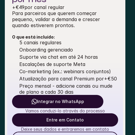
+
€49
por canal regular
Para parceiros que querem começar 
pequeno, validar a demanda e crescer 
quando estiverem prontos.
O que está incluído:
5 canais regulares
Onboarding gerenciado
Suporte via chat em até 24 horas
Escalações de suporte Meta
Co-marketing (ex.: webinars conjuntos)
Atualização para canal Premium por
+€50
Preço mensal - adicione canais ou mude 
de plano a cada 30 dias
Integrar no WhatsApp
Vamos conduzi-lo através do processo
Entre em Contato
Deixe seus dados e entraremos em contato