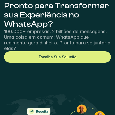
Pronto para Transformar 
sua Experiência no 
WhatsApp?
100.000+ empresas. 2 bilhões de mensagens. 
Uma coisa em comum: WhatsApp que 
realmente gera dinheiro. Pronto para se juntar a 
elas?
Escolha Sua Solução