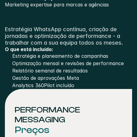
Marketing expertise para marcas e agências
Estratégia WhatsApp contínua, criação de 
jornadas e optimização de performance - a 
trabalhar com a sua equipa todos os meses.
O que está incluído:
Estratégia e planeamento de campanhas
Optimização mensal e revisões de performance
Relatório semanal de resultados
Gestão de aprovações Meta
Analytics 360Pilot incluído
PERFORMANCE 
MESSAGING
Preços 