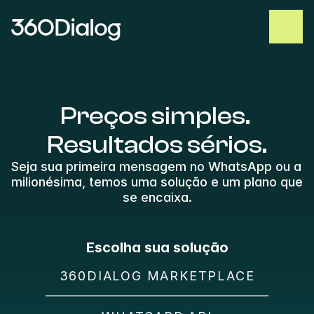
Preços simples. 
Resultados sérios.
Seja sua primeira mensagem no WhatsApp ou a 
milionésima, temos uma solução e um plano que 
se encaixa.
Escolha sua solução
360DIALOG MARKETPLACE