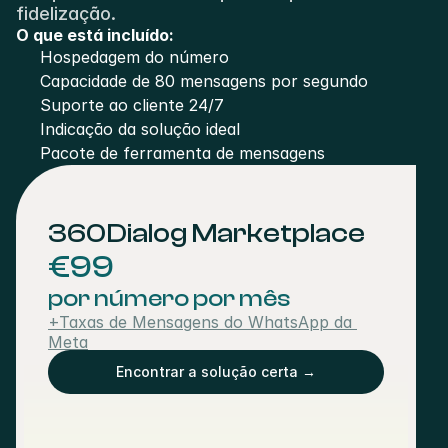
fidelização.
O que está incluído:
Hospedagem do número
Capacidade de 80 mensagens por segundo
Suporte ao cliente 24/7
Indicação da solução ideal
Pacote de ferramenta de mensagens
360Dialog Marketplace
€99
por número por mês
+Taxas de Mensagens do WhatsApp da 
Meta
Encontrar a solução certa →