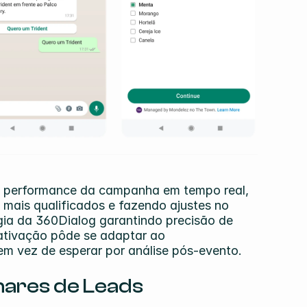
 a performance da campanha em tempo real, 
mais qualificados e fazendo ajustes no 
a da 360Dialog garantindo precisão de 
ativação pôde se adaptar ao 
m vez de esperar por análise pós-evento.
ares de Leads 