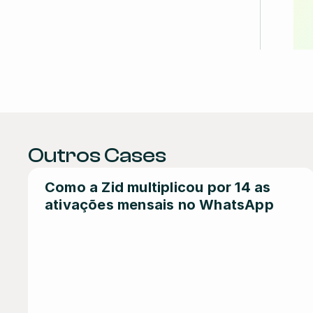
Outros Cases
Como a Zid multiplicou por 14 as 
ativações mensais no WhatsApp