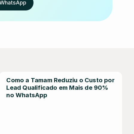
o WhatsApp
Como a Tamam Reduziu o Custo por 
Lead Qualificado em Mais de 90% 
no WhatsApp