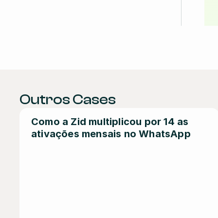
Outros Cases
Como a Zid multiplicou por 14 as 
ativações mensais no WhatsApp