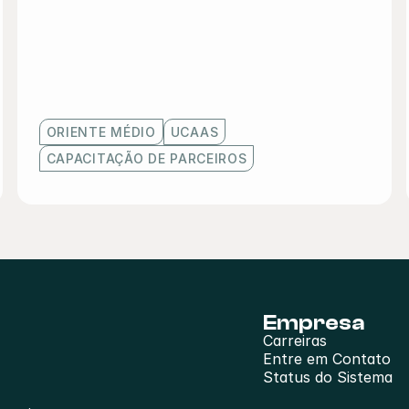
ORIENTE MÉDIO
UCAAS
CAPACITAÇÃO DE PARCEIROS
Empresa
Carreiras
Entre em Contato
Status do Sistema