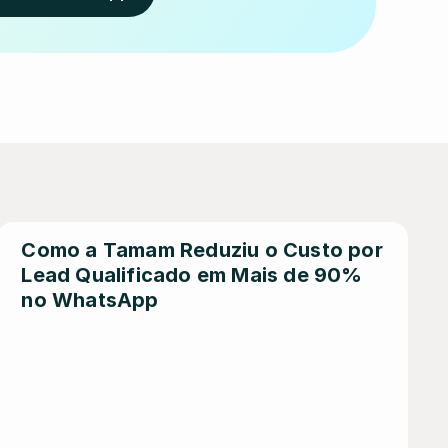
Como a Tamam Reduziu o Custo por 
Lead Qualificado em Mais de 90% 
no WhatsApp