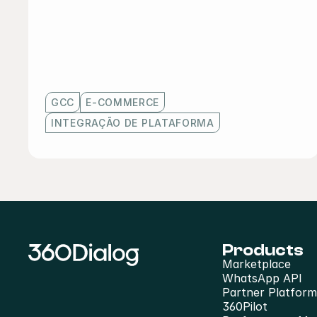
GCC
E-COMMERCE
INTEGRAÇÃO DE PLATAFORMA
Products
Marketplace
WhatsApp API
Partner Platform
360Pilot