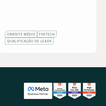
ORIENTE MÉDIO
FINTECH
QUALIFICAÇÃO DE LEADS