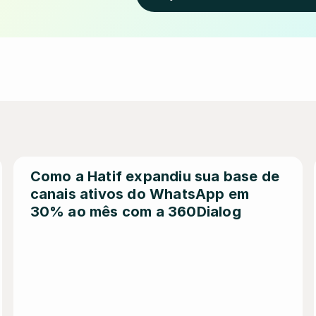
Como a Hatif expandiu sua base de 
canais ativos do WhatsApp em 
30% ao mês com a 360Dialog