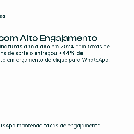
tes
 com Alto Engajamento
inaturas ano a ano
 em 2024 com taxas de 
ns de sorteio entregou 
+44% de 
to em orçamento de clique para WhatsApp.
atsApp mantendo taxas de engajamento 