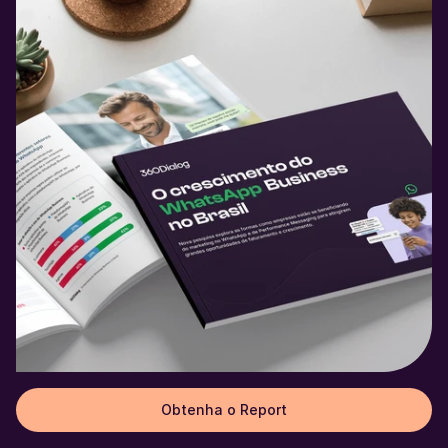
Obtenha o Report