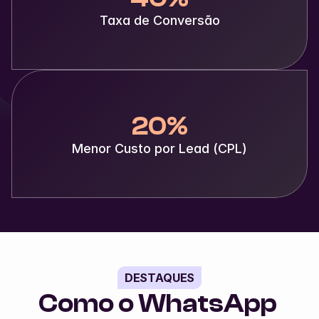
Taxa de Conversão
20%
Menor Custo por Lead (CPL)
DESTAQUES
Como o WhatsApp 