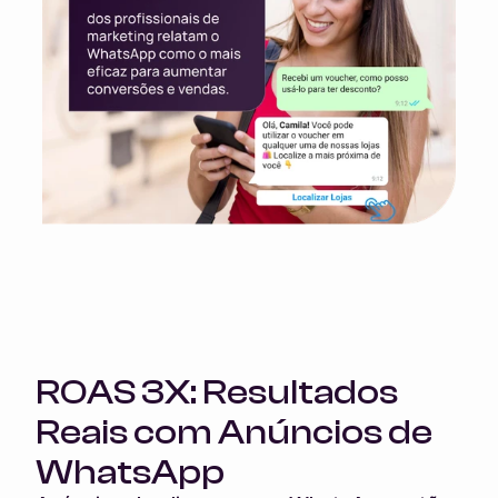
ROAS 3X: Resultados 
Reais com Anúncios de 
WhatsApp