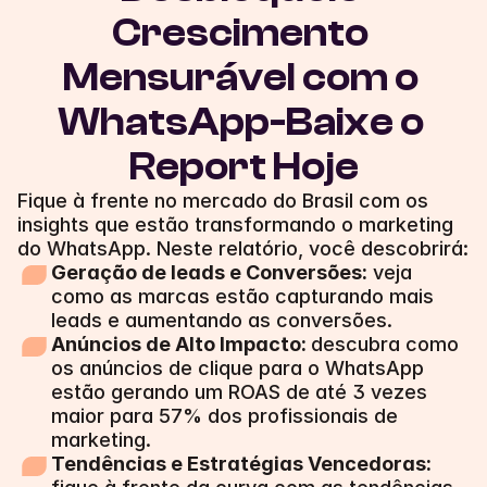
Crescimento 
Mensurável com o 
WhatsApp-Baixe o 
Report Hoje
Fique à frente no mercado do Brasil com os 
insights que estão transformando o marketing 
do WhatsApp. Neste relatório, você descobrirá:
Geração de leads e Conversões:
 veja 
como as marcas estão capturando mais 
leads e aumentando as conversões.
Anúncios de Alto Impacto: 
descubra como 
os anúncios de clique para o WhatsApp 
estão gerando um ROAS de até 3 vezes 
maior para 57% dos profissionais de 
marketing.
Tendências e Estratégias Vencedoras: 