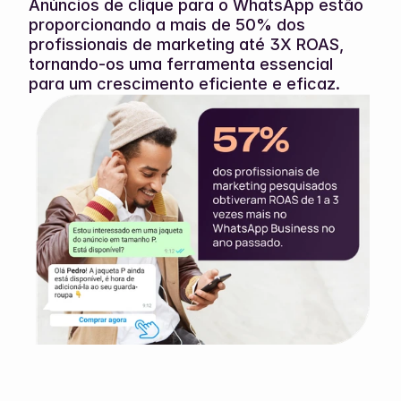
Anúncios de clique para o WhatsApp estão 
proporcionando a mais de 50% dos 
profissionais de marketing até 3X ROAS, 
tornando-os uma ferramenta essencial 
para um crescimento eficiente e eficaz.