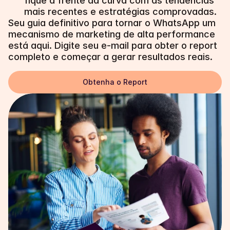
fique à frente da curva com as tendências 
mais recentes e estratégias comprovadas.
Seu guia definitivo para tornar o WhatsApp um 
mecanismo de marketing de alta performance 
está aqui. Digite seu e-mail para obter o report 
completo e começar a gerar resultados reais.
Obtenha o Report