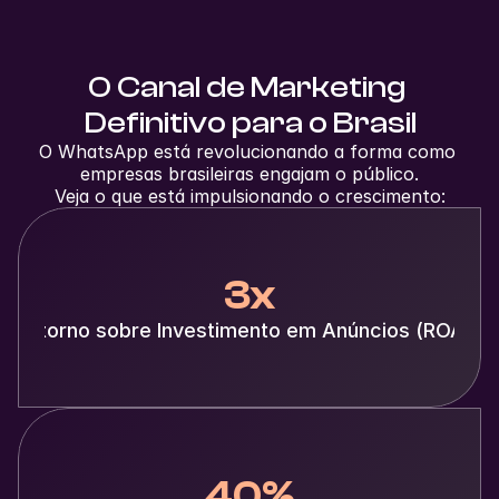
O Canal de Marketing 
Definitivo para o Brasil
O WhatsApp está revolucionando a forma como 
empresas brasileiras engajam o público.
Veja o que está impulsionando o crescimento:
3x
Retorno sobre Investimento em Anúncios (ROAS)
40%