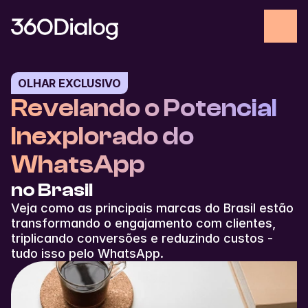
OLHAR EXCLUSIVO
Revelando o Potencial 
Inexplorado do 
WhatsApp
no Brasil
Veja como as principais marcas do Brasil estão 
transformando o engajamento com clientes, 
triplicando conversões e reduzindo custos - 
tudo isso pelo WhatsApp.